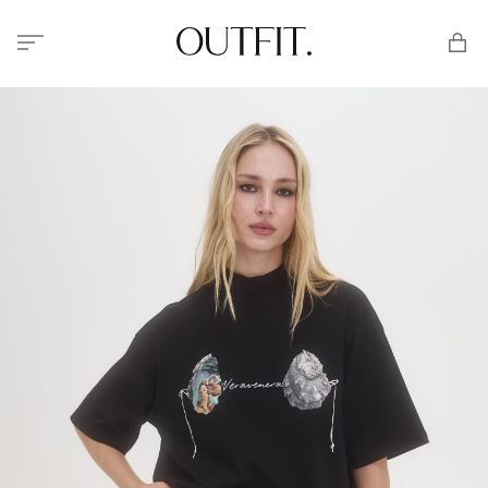
Меню
Корзи