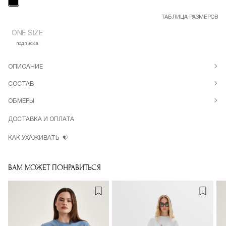
ТАБЛИЦА РАЗМЕРОВ
ONE SIZE
подписка
ОПИСАНИЕ
СОСТАВ
ОБМЕРЫ
ДОСТАВКА И ОПЛАТА
КАК УХАЖИВАТЬ
ВАМ МОЖЕТ ПОНРАВИТЬСЯ