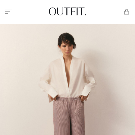
Меню
Корзи