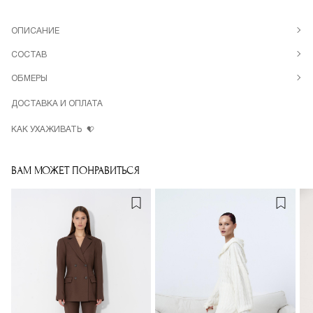
ОПИСАНИЕ
СОСТАВ
ОБМЕРЫ
ДОСТАВКА И ОПЛАТА
КАК УХАЖИВАТЬ
ВАМ МОЖЕТ ПОНРАВИТЬСЯ