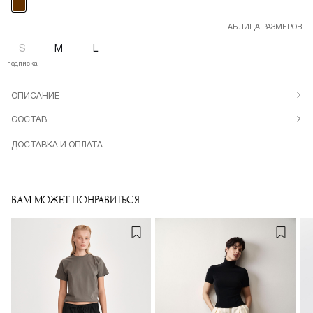
ТАБЛИЦА РАЗМЕРОВ
S
M
L
подписка
ОПИСАНИЕ
СОСТАВ
ДОСТАВКА И ОПЛАТА
ВАМ МОЖЕТ ПОНРАВИТЬСЯ