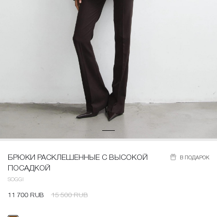
БРЮКИ РАСКЛЕШЕННЫЕ С ВЫСОКОЙ
В ПОДАРОК
ПОСАДКОЙ
SOGGI
11 700 RUB
15 500 RUB