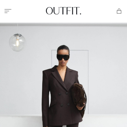
Меню
Корзи