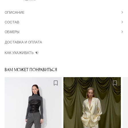
ОПИСАНИЕ
СОСТАВ
ОБМЕРЫ
ДОСТАВКА И ОПЛАТА
КАК УХАЖИВАТЬ
ВАМ МОЖЕТ ПОНРАВИТЬСЯ