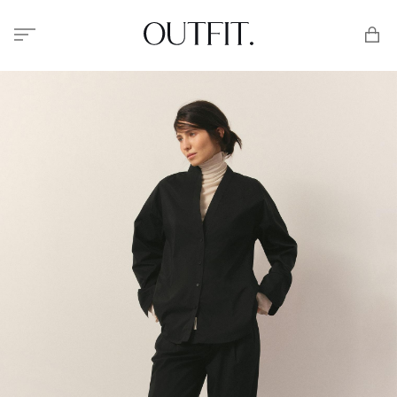
Меню
Корзи