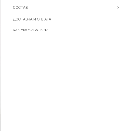
СОСТАВ
ДОСТАВКА И ОПЛАТА
КАК УХАЖИВАТЬ