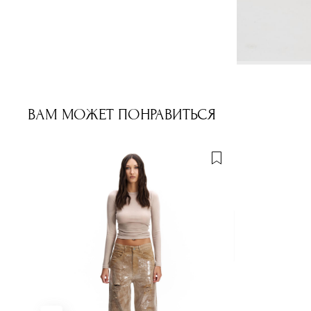
ВАМ МОЖЕТ ПОНРАВИТЬСЯ