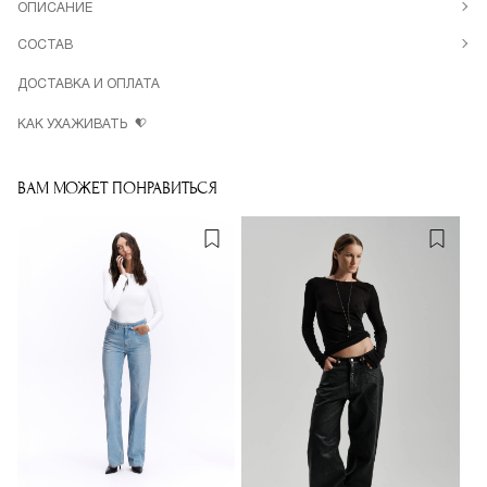
ОПИСАНИЕ
СОСТАВ
ДОСТАВКА И ОПЛАТА
КАК УХАЖИВАТЬ
ВАМ МОЖЕТ ПОНРАВИТЬСЯ