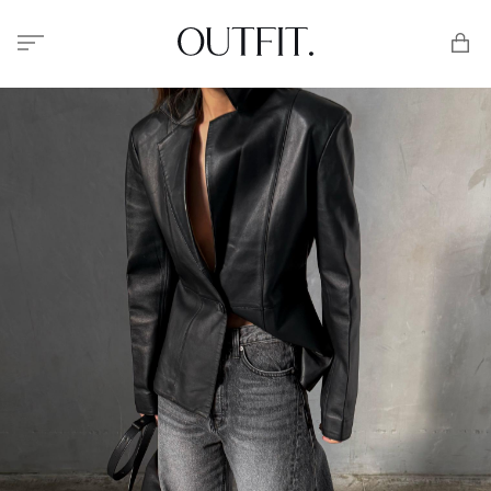
Меню
Корзи