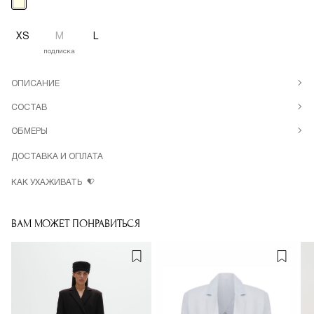
XS
M
L
подписка
ОПИСАНИЕ
СОСТАВ
ОБМЕРЫ
ДОСТАВКА И ОПЛАТА
КАК УХАЖИВАТЬ
ВАМ МОЖЕТ ПОНРАВИТЬСЯ