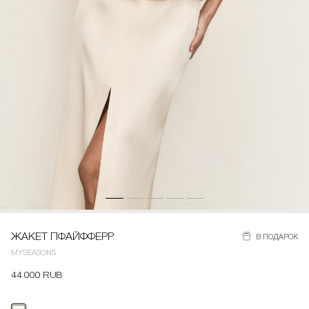
ЖАКЕТ ПФАЙФФЕРР
В ПОДАРОК
MYSEASONS
44 000 RUB