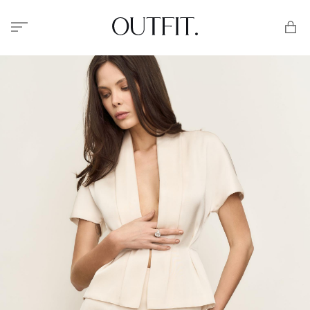
Меню
Корзи