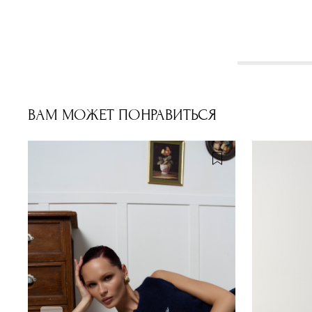
ВАМ МОЖЕТ ПОНРАВИТЬСЯ