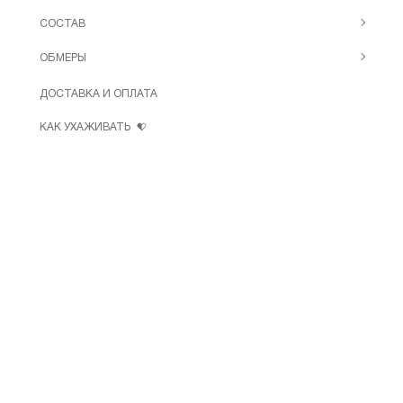
СОСТАВ
ОБМЕРЫ
ДОСТАВКА И ОПЛАТА
КАК УХАЖИВАТЬ