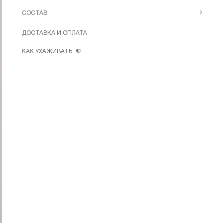
СОСТАВ
ДОСТАВКА И ОПЛАТА
КАК УХАЖИВАТЬ