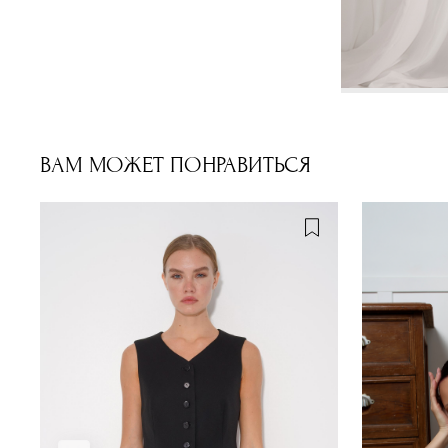
ВАМ МОЖЕТ ПОНРАВИТЬСЯ