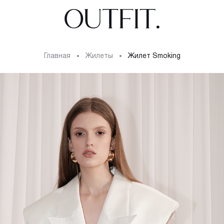
Главная
жилеты
Жилет Smoking