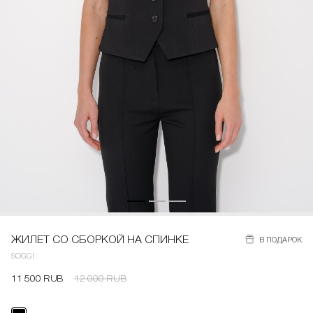
ЖИЛЕТ СО СБОРКОЙ НА СПИНКЕ
В ПОДАРОК
SOGGI
11 500 RUB
12 000 RUB