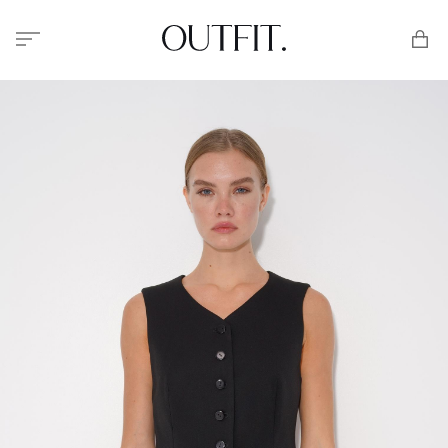
Меню
Корзи