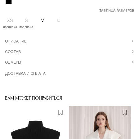
ТАБЛИЦА РАЗМЕРОВ
XS
S
M
L
подписка
подписка
ОПИСАНИЕ
СОСТАВ
ОБМЕРЫ
ДОСТАВКА И ОПЛАТА
ВАМ МОЖЕТ ПОНРАВИТЬСЯ