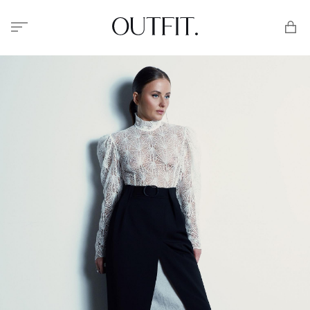
Меню
Корзи