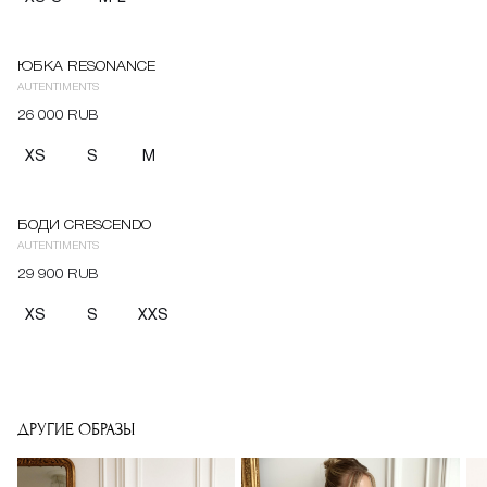
ЮБКА RESONANCE
AUTENTIMENTS
26 000 RUB
XS
S
M
БОДИ CRESCENDO
AUTENTIMENTS
29 900 RUB
XS
S
XXS
ДРУГИЕ ОБРАЗЫ