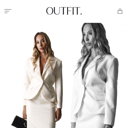
Меню
Корзи